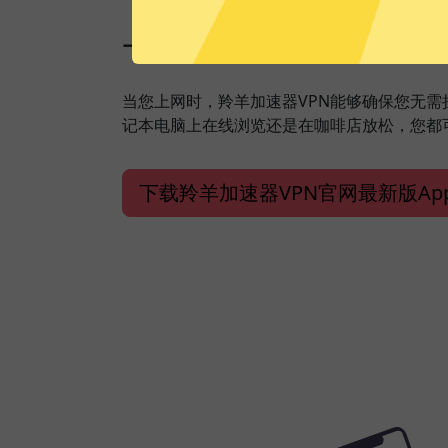
一键加速，保障安全上
当您上网时，羚羊加速器VPN能够确保您无
记本电脑上在线浏览还是在咖啡店放松，您都
下载羚羊加速器VPN官网最新版Ap