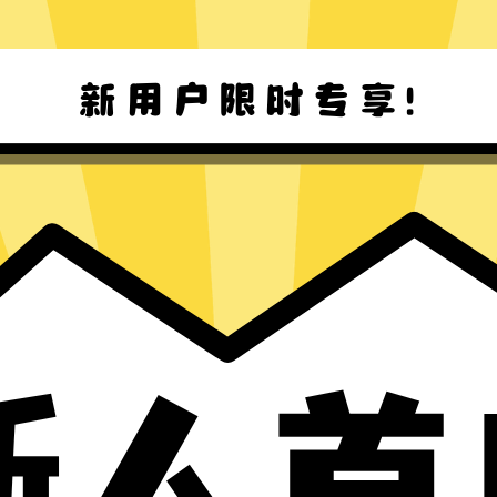
Win8-11 下载
Mac下载