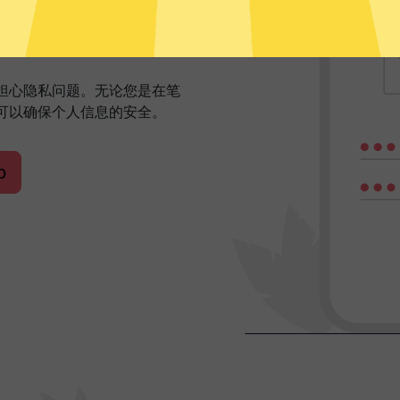
网体验
需担心隐私问题。无论您是在笔
可以确保个人信息的安全。
p