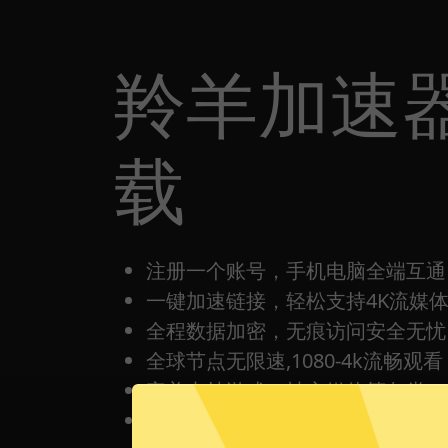
羚羊加速器
载
注册一个账号，手机电脑全端互通
一键加速链接，轻松支持4K流媒
全程数据加密，无痕访问安全无忧
全球节点无限速,1080-4k流畅观看
完美支持游戏，社交媒体等各类Ap
每日签到打卡都有免费时间