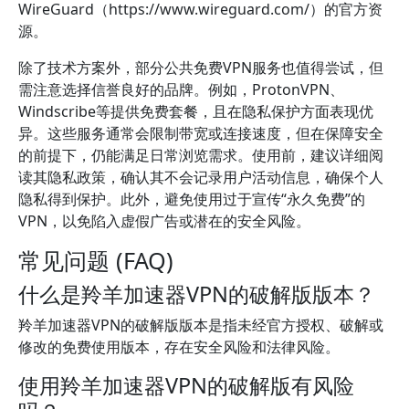
WireGuard（https://www.wireguard.com/）的官方资
源。
除了技术方案外，部分公共免费VPN服务也值得尝试，但
需注意选择信誉良好的品牌。例如，ProtonVPN、
Windscribe等提供免费套餐，且在隐私保护方面表现优
异。这些服务通常会限制带宽或连接速度，但在保障安全
的前提下，仍能满足日常浏览需求。使用前，建议详细阅
读其隐私政策，确认其不会记录用户活动信息，确保个人
隐私得到保护。此外，避免使用过于宣传“永久免费”的
VPN，以免陷入虚假广告或潜在的安全风险。
常见问题 (FAQ)
什么是羚羊加速器VPN的破解版版本？
羚羊加速器VPN的破解版版本是指未经官方授权、破解或
修改的免费使用版本，存在安全风险和法律风险。
使用羚羊加速器VPN的破解版有风险