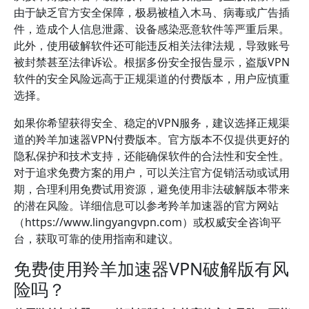
由于缺乏官方安全保障，极易被植入木马、病毒或广告插
件，造成个人信息泄露、设备感染恶意软件等严重后果。
此外，使用破解软件还可能违反相关法律法规，导致账号
被封禁甚至法律诉讼。根据多份安全报告显示，盗版VPN
软件的安全风险远高于正规渠道的付费版本，用户应慎重
选择。
如果你希望获得安全、稳定的VPN服务，建议选择正规渠
道的羚羊加速器VPN付费版本。官方版本不仅提供更好的
隐私保护和技术支持，还能确保软件的合法性和安全性。
对于追求免费方案的用户，可以关注官方促销活动或试用
期，合理利用免费试用资源，避免使用非法破解版本带来
的潜在风险。详细信息可以参考羚羊加速器的官方网站
（https://www.lingyangvpn.com）或权威安全咨询平
台，获取可靠的使用指南和建议。
免费使用羚羊加速器VPN破解版有风
险吗？