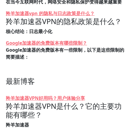
在当今互联网时代，网络安全和隐私保护变得越来越重要
羚羊加速器vpn 的隐私与日志政策是什么？
羚羊加速器VPN的隐私政策是什么？
核心结论：日志最小化
Google加速器的免费版本有哪些限制？
Google加速器的免费版本有一些限制，以下是这些限制的
简要描述：
最新博客
羚羊加速器VPN好用吗？用户体验分享
羚羊加速器VPN是什么？它的主要功
能有哪些？
羚羊加速器