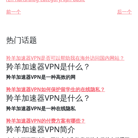
前一个
后一个
热门话题
羚羊加速器VPN是否可以帮助我在海外访问国内网站？
羚羊加速器VPN是什么？
羚羊加速器VPN是一种高效的网
羚羊加速器VPN如何保护留学生的在线隐私？
羚羊加速器VPN是什么？
羚羊加速器VPN是一种在线隐私
羚羊加速器VPN的付费方案有哪些？
羚羊加速器VPN简介