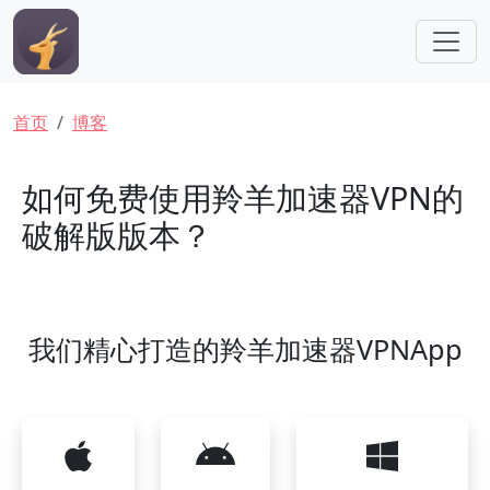
跳转到主要内容
面包屑
首页
博客
如何免费使用羚羊加速器VPN的
破解版版本？
我们精心打造的羚羊加速器VPNApp