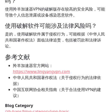
吗？
使用羚羊加速器VPN的破解版存在较高的安全风险，可能
导致个人信息泄露或设备感染恶意软件。
使用破解软件可能涉及法律风险吗？
是的，使用破解软件属于侵权行为，可能根据《中华人民
共和国著作权法》面临法律追责，包括被罚款和法律诉
讼。
参考文献
羚羊加速器官方网站：
https://www.lingyangvpn.com
中华人民共和国著作权法（关于侵权行为的法律依
据）
中国互联网协会相关指南（关于合法使用VPN的建
议）
Blog Category
/zh-hans/blog-category/vpn-basic