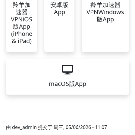
羚羊加
安卓版
羚羊加速器
速器
App
VPNWindows
VPNiOS
版App
版App
(iPhone
& iPad)
macOS版App
由
dev_admin
提交于
周三, 05/06/2026 - 11:07