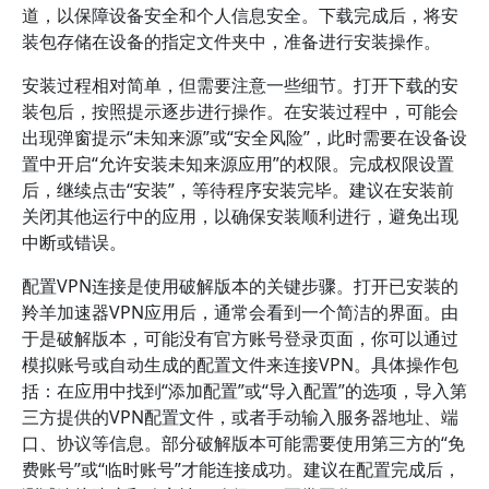
道，以保障设备安全和个人信息安全。下载完成后，将安
装包存储在设备的指定文件夹中，准备进行安装操作。
安装过程相对简单，但需要注意一些细节。打开下载的安
装包后，按照提示逐步进行操作。在安装过程中，可能会
出现弹窗提示“未知来源”或“安全风险”，此时需要在设备设
置中开启“允许安装未知来源应用”的权限。完成权限设置
后，继续点击“安装”，等待程序安装完毕。建议在安装前
关闭其他运行中的应用，以确保安装顺利进行，避免出现
中断或错误。
配置VPN连接是使用破解版本的关键步骤。打开已安装的
羚羊加速器VPN应用后，通常会看到一个简洁的界面。由
于是破解版本，可能没有官方账号登录页面，你可以通过
模拟账号或自动生成的配置文件来连接VPN。具体操作包
括：在应用中找到“添加配置”或“导入配置”的选项，导入第
三方提供的VPN配置文件，或者手动输入服务器地址、端
口、协议等信息。部分破解版本可能需要使用第三方的“免
费账号”或“临时账号”才能连接成功。建议在配置完成后，