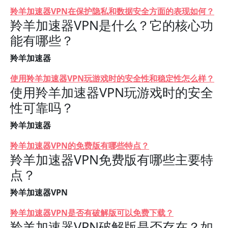
羚羊加速器VPN在保护隐私和数据安全方面的表现如何？
羚羊加速器VPN是什么？它的核心功
能有哪些？
羚羊加速器
使用羚羊加速器VPN玩游戏时的安全性和稳定性怎么样？
使用羚羊加速器VPN玩游戏时的安全
性可靠吗？
羚羊加速器
羚羊加速器VPN的免费版有哪些特点？
羚羊加速器VPN免费版有哪些主要特
点？
羚羊加速器VPN
羚羊加速器VPN是否有破解版可以免费下载？
羚羊加速器VPN破解版是否存在？如