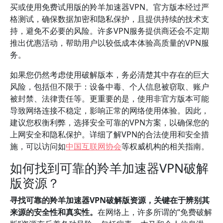
买或使用免费试用版的羚羊加速器VPN。官方版本经过严
格测试，确保数据加密和隐私保护，且提供持续的技术支
持，避免不必要的风险。许多VPN服务提供商还会不定期
推出优惠活动，帮助用户以较低成本体验高质量的VPN服
务。
如果您仍然考虑使用破解版本，务必清楚其中存在的巨大
风险，包括但不限于：设备中毒、个人信息被窃取、账户
被封禁、法律责任等。更重要的是，使用非官方版本可能
导致网络连接不稳定，影响正常的网络使用体验。因此，
建议您权衡利弊，选择安全可靠的VPN方案，以确保您的
上网安全和隐私保护。详细了解VPN的合法使用和安全措
施，可以访问如
中国互联网协会
等权威机构的相关指南。
如何找到可靠的羚羊加速器VPN破解
版资源？
寻找可靠的羚羊加速器VPN破解版资源，关键在于辨别其
来源的安全性和真实性。
在网络上，许多所谓的“免费破解