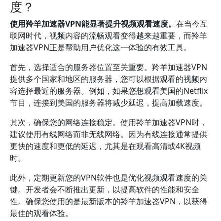
度？
使用羚羊加速器VPN能显著提升视频观看速度。
在当今互
联网时代，视频内容的流畅观看变得越来越重要，而羚羊
加速器VPN正是帮助用户优化这一体验的有效工具。
首先，选择适合的服务器位置至关重要。羚羊加速器VPN
提供多个国家和地区的服务器，您可以根据观看的视频内
容选择最近的服务器。例如，如果您想观看美国的Netflix
节目，连接到美国的服务器将减少延迟，提高加载速度。
其次，确保您的网络连接稳定。使用羚羊加速器VPN时，
建议使用有线网络而非无线网络。因为有线连接通常提供
更快的速度和更低的延迟，尤其是在观看高清或4K视频
时。
此外，定期更新您的VPN软件也是优化视频观看速度的关
键。开发者会不断推出更新，以提高软件的性能和安全
性。确保您使用的是最新版本的羚羊加速器VPN，以获得
最佳的观看体验。