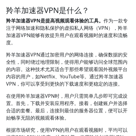
羚羊加速器VPN是什么？
羚羊加速器VPN是提高视频观看体验的工具。
作为一款专
注于网络加速和隐私保护的虚拟私人网络（VPN），羚羊
加速器VPN能够有效提升用户在观看视频时的速度和流畅
度。
羚羊加速器VPN通过加密用户的网络连接，确保数据的安
全性，同时绕过地理限制，使得用户能够访问全球范围内
的内容。这种技术尤其适合于那些希望观看国外视频平台
内容的用户，如Netflix、YouTube等。通过羚羊加速器
VPN，你可以享受到更快的下载速度和更稳定的连接。
在使用羚羊加速器VPN时，用户只需简单几步即可完成设
置。首先，下载并安装应用程序。接着，创建账户并选择
合适的套餐。最后，连接到最佳的服务器位置，便可以开
始畅享无阻的视频观看体验。
根据市场研究，使用VPN的用户在观看视频时，平均可以