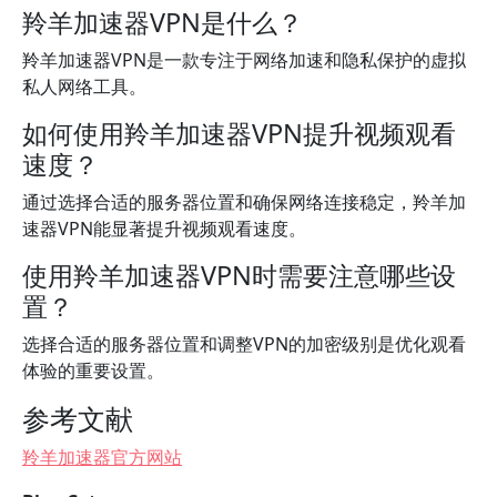
羚羊加速器VPN是什么？
羚羊加速器VPN是一款专注于网络加速和隐私保护的虚拟
私人网络工具。
如何使用羚羊加速器VPN提升视频观看
速度？
通过选择合适的服务器位置和确保网络连接稳定，羚羊加
速器VPN能显著提升视频观看速度。
使用羚羊加速器VPN时需要注意哪些设
置？
选择合适的服务器位置和调整VPN的加密级别是优化观看
体验的重要设置。
参考文献
羚羊加速器官方网站