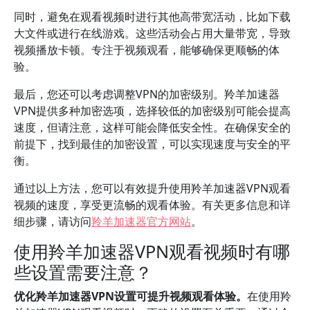
同时，避免在观看视频时进行其他高带宽活动，比如下载
大文件或进行在线游戏。这些活动会占用大量带宽，导致
视频播放卡顿。专注于视频观看，能够确保更顺畅的体
验。
最后，您还可以考虑调整VPN的加密级别。羚羊加速器
VPN提供多种加密选项，选择较低的加密级别可能会提高
速度，但请注意，这样可能会降低安全性。在确保安全的
前提下，找到最佳的加密设置，可以实现速度与安全的平
衡。
通过以上方法，您可以有效提升使用羚羊加速器VPN观看
视频的速度，享受更流畅的观看体验。有关更多信息和详
细步骤，请访问
羚羊加速器官方网站
。
使用羚羊加速器VPN观看视频时有哪
些设置需要注意？
优化羚羊加速器VPN设置可提升视频观看体验。
在使用羚