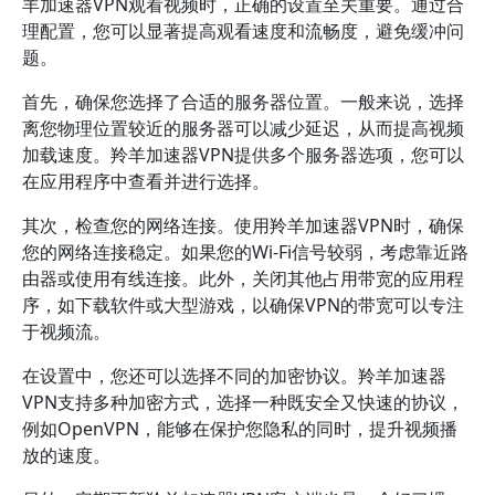
羊加速器VPN观看视频时，正确的设置至关重要。通过合
理配置，您可以显著提高观看速度和流畅度，避免缓冲问
题。
首先，确保您选择了合适的服务器位置。一般来说，选择
离您物理位置较近的服务器可以减少延迟，从而提高视频
加载速度。羚羊加速器VPN提供多个服务器选项，您可以
在应用程序中查看并进行选择。
其次，检查您的网络连接。使用羚羊加速器VPN时，确保
您的网络连接稳定。如果您的Wi-Fi信号较弱，考虑靠近路
由器或使用有线连接。此外，关闭其他占用带宽的应用程
序，如下载软件或大型游戏，以确保VPN的带宽可以专注
于视频流。
在设置中，您还可以选择不同的加密协议。羚羊加速器
VPN支持多种加密方式，选择一种既安全又快速的协议，
例如OpenVPN，能够在保护您隐私的同时，提升视频播
放的速度。