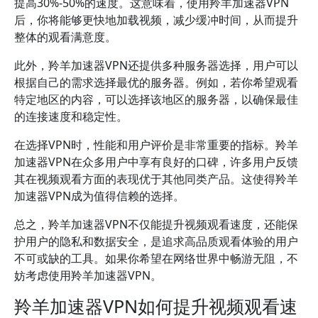
提高30%-50%的速度。这意味着，使用羚羊加速器VPN
后，你将能够更快地加载视频，减少缓冲时间，从而提升
整体的观看满意度。
此外，羚羊加速器VPN还提供多种服务器选择，用户可以
根据自己的需求选择最优的服务器。例如，若你希望观看
特定地区的内容，可以选择该地区的服务器，以确保最佳
的连接速度和稳定性。
在选择VPN时，性能和用户评价是非常重要的指标。羚羊
加速器VPN在众多用户中享有良好的口碑，许多用户反馈
其在视频观看方面的表现优于其他同类产品。这使得羚羊
加速器VPN成为值得信赖的选择。
总之，羚羊加速器VPN不仅能提升视频观看速度，还能保
护用户的隐私和数据安全，是追求高品质观看体验的用户
不可或缺的工具。如果你希望在网络世界中畅游无阻，不
妨考虑使用羚羊加速器VPN。
羚羊加速器VPN如何提升视频观看速