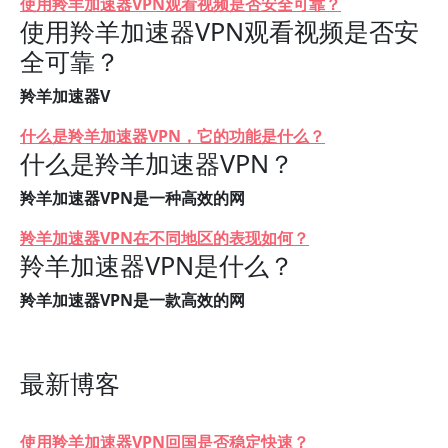
使用羚羊加速器VPN观看视频是否安全可靠？
使用羚羊加速器VPN观看视频是否安
全可靠？
羚羊加速器V
什么是羚羊加速器VPN，它的功能是什么？
什么是羚羊加速器VPN？
羚羊加速器VPN是一种高效的网
羚羊加速器VPN在不同地区的表现如何？
羚羊加速器VPN是什么？
羚羊加速器VPN是一款高效的网
最新博客
使用羚羊加速器VPN回国是否稳定快速？