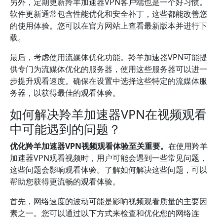
另外，定期更新羚羊加速器VPN客户端也是一个好习惯。
软件更新通常包含性能优化和安全补丁，这些都能改善您
的使用体验。您可以在官方网站上查看最新版本并进行下
载。
最后，考虑使用流媒体优化功能。羚羊加速器VPN可能提
供专门为流媒体优化的服务器，使用这些服务器可以进一
步提升观看速度。确保在设置中选择这些特定的流媒体服
务器，以获得最佳的观看体验。
如何解决羚羊加速器VPN在视频观看
中可能遇到的问题？
优化羚羊加速器VPN视频观看体验至关重要。
在使用羚羊
加速器VPN观看视频时，用户可能会遇到一些常见问题，
这些问题会影响观看体验。了解如何解决这些问题，可以
帮助您获得更流畅的观看体验。
首先，网络速度的波动可能是影响视频观看质量的主要因
素之一。您可以通过以下方式来检查和优化您的网络连