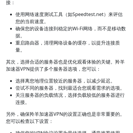
接：
使用网络速度测试工具（如Speedtest.net）来评估
您的当前速度。
确保您的设备连接到稳定的Wi-Fi网络，而不是移动数
据。
重启路由器，清理网络设备的缓存，以提升连接质
量。
其次，选择合适的服务器也是优化观看体验的关键。羚羊
加速器VPN提供了多个服务器选项，您可以：
选择离您地理位置较近的服务器，以减少延迟。
尝试不同的服务器，找到最适合您观看需求的选项。
关注服务器的负载情况，选择负载较低的服务器进行
连接。
另外，确保羚羊加速器VPN的设置正确也是非常重要的。
您可以检查以下设置：