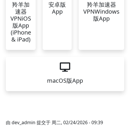
羚羊加
安卓版
羚羊加速器
速器
App
VPNWindows
VPNiOS
版App
版App
(iPhone
& iPad)
macOS版App
由
dev_admin
提交于
周二, 02/24/2026 - 09:39