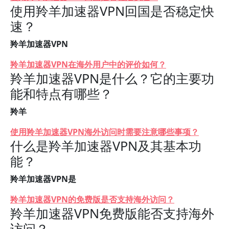
使用羚羊加速器VPN回国是否稳定快
速？
羚羊加速器VPN
羚羊加速器VPN在海外用户中的评价如何？
羚羊加速器VPN是什么？它的主要功
能和特点有哪些？
羚羊
使用羚羊加速器VPN海外访问时需要注意哪些事项？
什么是羚羊加速器VPN及其基本功
能？
羚羊加速器VPN是
羚羊加速器VPN的免费版是否支持海外访问？
羚羊加速器VPN免费版能否支持海外
访问？