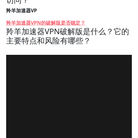
羚羊加速器VP
羚羊加速器VPN的破解版是否稳定？
羚羊加速器VPN破解版是什么？它的
主要特点和风险有哪些？