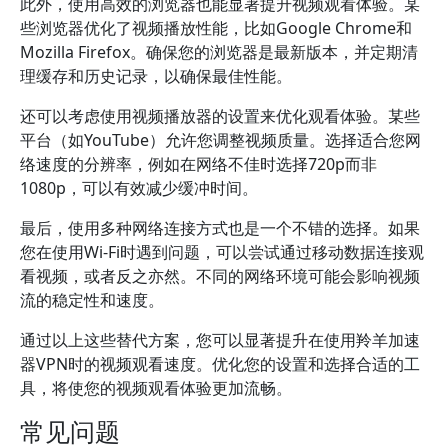
此外，使用高效的浏览器也能显著提升视频观看体验。某
些浏览器优化了视频播放性能，比如Google Chrome和
Mozilla Firefox。确保您的浏览器是最新版本，并定期清
理缓存和历史记录，以确保最佳性能。
还可以考虑使用视频播放器的设置来优化观看体验。某些
平台（如YouTube）允许您调整视频质量。选择适合您网
络速度的分辨率，例如在网络不佳时选择720p而非
1080p，可以有效减少缓冲时间。
最后，使用多种网络连接方式也是一个不错的选择。如果
您在使用Wi-Fi时遇到问题，可以尝试通过移动数据连接观
看视频，或者反之亦然。不同的网络环境可能会影响视频
流的稳定性和速度。
通过以上这些替代方案，您可以显著提升在使用羚羊加速
器VPN时的视频观看速度。优化您的设置和选择合适的工
具，将使您的视频观看体验更加流畅。
常见问题