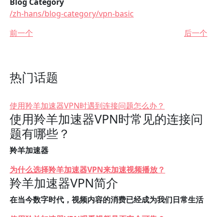
Blog Category
/zh-hans/blog-category/vpn-basic
前一个
后一个
热门话题
使用羚羊加速器VPN时遇到连接问题怎么办？
使用羚羊加速器VPN时常见的连接问
题有哪些？
羚羊加速器
为什么选择羚羊加速器VPN来加速视频播放？
羚羊加速器VPN简介
在当今数字时代，视频内容的消费已经成为我们日常生活