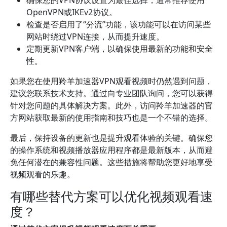
确保您的VPN协议设置为最佳选择，通常推荐使用
OpenVPN或IKEv2协议。
检查是否启用了“分流”功能，该功能可以在访问某些
网站时绕过VPN连接，从而提升速度。
定期更新VPN客户端，以确保使用最新的功能和安全
性。
如果您在使用羚羊加速器VPN观看视频时仍然遇到问题，
建议您联系技术支持。通过向专业团队询问，您可以获得
针对您问题的具体解决方案。此外，访问羚羊加速器的官
方网站获取最新的使用指南和技巧也是一个不错的选择。
最后，保持设备的更新也是提升观看体验的关键。确保您
的操作系统和视频播放器应用程序都是最新版本，从而避
免任何潜在的兼容性问题。这些措施将帮助您更好地享受
视频观看的乐趣。
有哪些替代方案可以优化视频观看速
度？