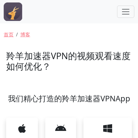
跳转到主要内容
面包屑
首页
博客
羚羊加速器VPN的视频观看速度
如何优化？
我们精心打造的羚羊加速器VPNApp